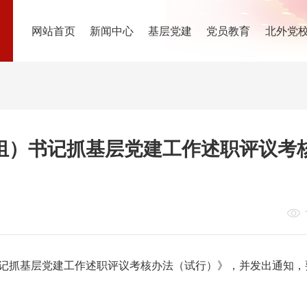
网站首页
新闻中心
基层党建
党员教育
北外党
组）书记抓基层党建工作述职评议考
记抓基层党建工作述职评议考核办法（试行）》，并发出通知，