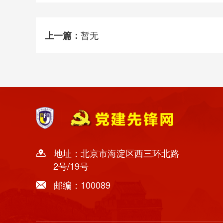
暂无
上一篇：
地址：北京市海淀区西三环北路
2号/19号
邮编：100089