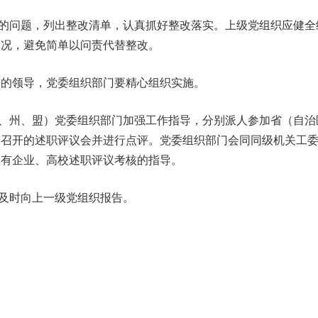
的问题，列出整改清单，认真抓好整改落实。上级党组织应健全
情况，避免简单以问责代替整改。
核的领导，党委组织部门要精心组织实施。
、州、盟）党委组织部门加强工作指导，分别派人参加省（自治
）召开的述职评议会并进行点评。党委组织部门会同同级机关工
国有企业、高校述职评议考核的指导。
及时向上一级党组织报告。