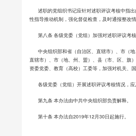
述职的党组织书记应针对述职评议考核中指出
性指导推动机制，强化督促检查，及时通报整改
第八条 各级党委（党组）加强对述职评议考
中央组织部和省（自治区、直辖市）、市（地
直辖市）、市（地、州、盟）、县（市、区、旗
资委党委、教育（高校）工委等，加强对机关、
各级党委（党组）开展述职评议考核情况，应
第九条 本办法由中共中央组织部负责解释。
第十条 本办法自2019年12月30日起施行。