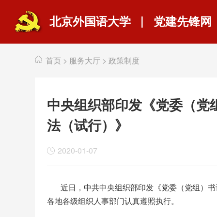
|
北京外国语大学
党建先锋网
首页
>
服务大厅
>
政策制度
中央组织部印发《党委（党
法（试行）》
2020-01-07
近日，中共中央组织部印发《党委（党组）书
各地各级组织人事部门认真遵照执行。