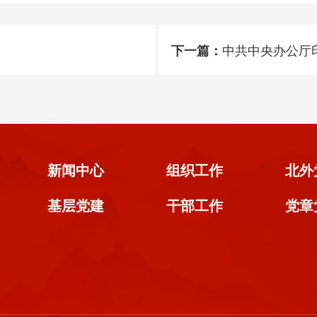
中共中央办公厅印
下一篇：
新闻中心
组织工作
北外
基层党建
干部工作
党章