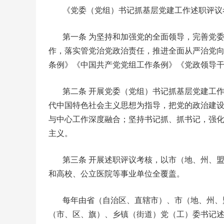
《党委（党组）书记抓基层党建工作述职评议
第一条 为坚持和加强党的全面领导，完善党
作，落实管党治党政治责任，推进全面从严治党
条例》《中国共产党党组工作条例》《党政领导
第二条 开展党委（党组）书记抓基层党建工作
代中国特色社会主义思想为指导，把党的政治建
与中心工作深度融合；坚持书记抓、抓书记，强
主义。
第三条 开展述职评议考核，以市（地、州、
和高校、公立医院等事业单位全覆盖。
每年由省（自治区、直辖市）、市（地、州、
（市、区、旗）、乡镇（街道）党（工）委书记