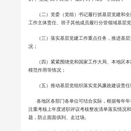
（二）党委（党组）书记履行抓基层党建和全
工作主体责任、班子其他成员履行分管领域基层
（三）落实基层党建工作重点任务，推进基层
况；
（四）紧紧围绕党和国家工作大局、本地区本
模范作用等情况；
（五）推动基层党组织落实党风廉政建设责任
各地区各部门各单位可结合实际，根据每年年
注重考核上年度述职评议考核整改清单落实情况
题，防止面面俱到、走过场。