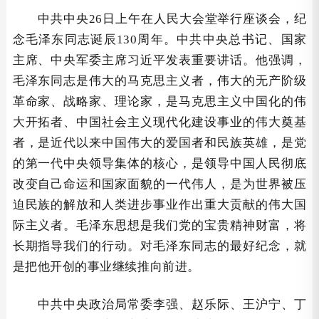
中共中央26日上午在人民大会堂举行座谈会，纪
念毛泽东同志诞辰130周年。中共中央总书记、国家
主席、中央军委主席习近平发表重要讲话。他强调，
毛泽东同志是伟大的马克思主义者，伟大的无产阶级
革命家、战略家、理论家，是马克思主义中国化的伟
大开拓者、中国社会主义现代化建设事业的伟大奠基
者，是近代以来中国伟大的爱国者和民族英雄，是党
的第一代中央领导集体的核心，是领导中国人民彻底
改变自己命运和国家面貌的一代伟人，是为世界被压
迫民族的解放和人类进步事业作出重大贡献的伟大国
际主义者。毛泽东思想是我们党的宝贵精神财富，将
长期指导我们的行动。对毛泽东同志的最好纪念，就
是把他开创的事业继续推向前进。
中共中央政治局常委李强、赵乐际、王沪宁、丁