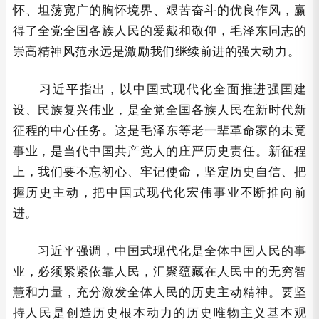
怀、坦荡宽广的胸怀境界、艰苦奋斗的优良作风，赢
得了全党全国各族人民的爱戴和敬仰，毛泽东同志的
崇高精神风范永远是激励我们继续前进的强大动力。
习近平指出，以中国式现代化全面推进强国建
设、民族复兴伟业，是全党全国各族人民在新时代新
征程的中心任务。这是毛泽东等老一辈革命家的未竟
事业，是当代中国共产党人的庄严历史责任。新征程
上，我们要不忘初心、牢记使命，坚定历史自信、把
握历史主动，把中国式现代化宏伟事业不断推向前
进。
习近平强调，中国式现代化是全体中国人民的事
业，必须紧紧依靠人民，汇聚蕴藏在人民中的无穷智
慧和力量，充分激发全体人民的历史主动精神。要坚
持人民是创造历史根本动力的历史唯物主义基本观