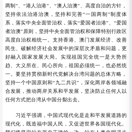
两制”、“港人治港”、“澳人治澳”、高度自治的方针，
坚持依法治港治澳，坚持和完善“一国两制”制度体
系，落实中央全面管治权，落实“爱国者治港”、“爱国
者治澳”原则，坚持中央全面管治权和保障特别行政区
高度自治权相统一。支持香港、澳门发展经济、改善
民生、破解经济社会发展中的深层次矛盾和问题，更
好融入国家发展大局。实现祖国完全统一是大势所
趋、大义所在、民心所向，祖国必须统一，也必然统
一。要坚持贯彻新时代党解决台湾问题的总体方略，
坚持一个中国原则和“九二共识”，深化两岸各领域融
合发展，推动两岸关系和平发展，坚决防止任何人以
任何方式把台湾从中国分裂出去。
习近平强调，中国式现代化是走和平发展道路的
现代化，既造福中国人民，又促进世界各国现代化。