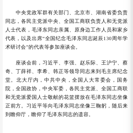
中央党政军群有关部门、北京市、湖南省委负责
同志，各民主党派中央、全国工商联负责人和无党派
人士代表，毛泽东同志亲属、原身边工作人员和家乡
代表，以及出席“全国纪念毛泽东同志诞辰130周年学
术研讨会”的代表等参加座谈会。
座谈会前，习近平、李强、赵乐际、王沪宁、蔡
奇、丁薛祥、李希、韩正等领导同志来到毛主席纪念
堂。北大厅内，中共中央，全国人大常委会，国务
院，全国政协，中央军委，各民主党派、全国工商联
和无党派爱国人士敬献的花篮摆放在毛泽东同志坐像
正前方。习近平等向毛泽东同志坐像三鞠躬，随后来
到瞻仰厅，瞻仰了毛泽东同志的遗容。