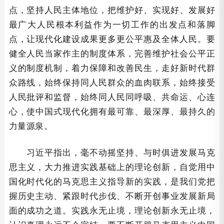
点，坚持人民主体地位，把维护好、实现好、发展好
最广大人民根本利益作为一切工作的出发点和落脚
点，让现代化建设成果更多更公平惠及全体人民。要
健全人民当家作主的制度体系，完善维护社会公平正
义的制度机制，着力保障和改善民生，走好新时代群
众路线，始终保持同人民群众的血肉联系，始终接受
人民批评和监督，始终同人民同呼吸、共命运、心连
心，使中国式现代化拥有最可靠、最深厚、最持久的
力量源泉。
习近平指出，毫不动摇坚持、与时俱进发展马克
思主义，大力推进实践基础上的理论创新，自觉用中
国化时代化的马克思主义指导新的实践，是我们党把
握历史主动、紧跟时代步伐、不断开创事业发展新局
面的成功之道。实践永无止境，理论创新永无止境，