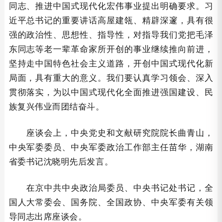
同志、推进中国式现代化宏伟事业提出明确要求。习
近平总书记的重要讲话高屋建瓴、精辟深邃，具有很
强的政治性、思想性、指导性，对指导我们党把毛泽
东同志等老一辈革命家所开创的事业继续推向前进，
坚持走中国特色社会主义道路，开创中国式现代化新
局面，具有重大的意义。我们要认真学习领会、深入
贯彻落实，为以中国式现代化全面推进强国建设、民
族复兴伟业而团结奋斗。
座谈会上，中央党史和文献研究院院长曲青山，
中央军委委员、中央军委政治工作部主任苗华，湖南
省委书记沈晓明先后发言。
在京中共中央政治局委员、中央书记处书记，全
国人大常委会、国务院、全国政协、中央军委有关领
导同志出席座谈会。