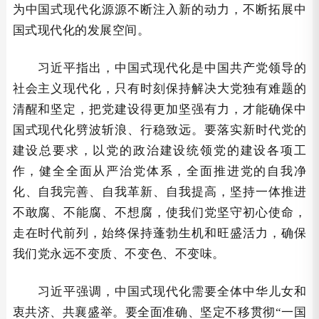
为中国式现代化源源不断注入新的动力，不断拓展中
国式现代化的发展空间。
习近平指出，中国式现代化是中国共产党领导的
社会主义现代化，只有时刻保持解决大党独有难题的
清醒和坚定，把党建设得更加坚强有力，才能确保中
国式现代化劈波斩浪、行稳致远。要落实新时代党的
建设总要求，以党的政治建设统领党的建设各项工
作，健全全面从严治党体系，全面推进党的自我净
化、自我完善、自我革新、自我提高，坚持一体推进
不敢腐、不能腐、不想腐，使我们党坚守初心使命，
走在时代前列，始终保持蓬勃生机和旺盛活力，确保
我们党永远不变质、不变色、不变味。
习近平强调，中国式现代化需要全体中华儿女和
衷共济、共襄盛举。要全面准确、坚定不移贯彻“一国