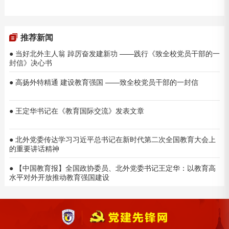
推荐新闻
● 当好北外主人翁 踔厉奋发建新功 ——践行《致全校党员干部的一
封信》决心书
● 高扬外特精通 建设教育强国 ——致全校党员干部的一封信
● 王定华书记在《教育国际交流》发表文章
● 北外党委传达学习习近平总书记在新时代第二次全国教育大会上
的重要讲话精神
● 【中国教育报】全国政协委员、北外党委书记王定华：以教育高
水平对外开放推动教育强国建设