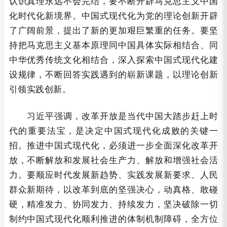
认识真理永远不会完结，要不断开辟马克思主义中国
化时代化新境界。中国式现代化为党的理论创新开辟
了广阔前景，提出了新的更加艰巨繁重的任务。要坚
持把马克思主义基本原理同中国具体实际相结合、同
中华优秀传统文化相结合，深入探索中国式现代化建
设规律，不断回答实践遇到的崭新课题，以理论创新
引领实践创新。
习近平强调，改革开放是当代中国大踏步赶上时
代的重要法宝，是决定中国式现代化成败的关键一
招。推进中国式现代化，必须进一步全面深化改革开
放，不断解放和发展社会生产力、解放和增强社会活
力。要顺应时代发展新趋势、实践发展新要求、人民
群众新期待，以改革到底的坚强决心，动真格、敢碰
硬，精准发力、协同发力、持续发力，坚决破除一切
制约中国式现代化顺利推进的体制机制障碍，全方位